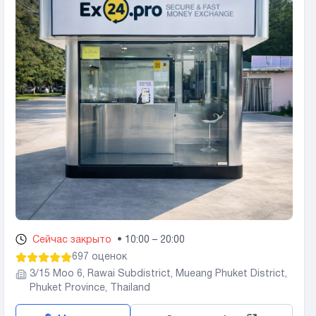
Сейчас закрыто
•
10:00 – 20:00
697 оценок
3/15 Moo 6, Rawai Subdistrict, Mueang Phuket District,
Phuket Province, Thailand