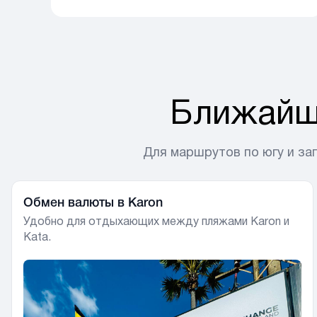
Ближайш
Для маршрутов по югу и за
Обмен валюты в Karon
Удобно для отдыхающих между пляжами Karon и
Kata.