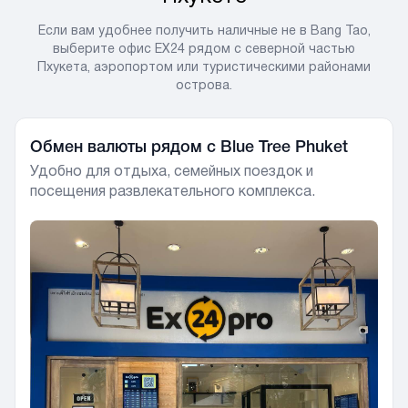
Если вам удобнее получить наличные не в Bang Tao,
выберите офис EX24 рядом с северной частью
Пхукета, аэропортом или туристическими районами
острова.
Обмен валюты рядом с Blue Tree Phuket
Удобно для отдыха, семейных поездок и
посещения развлекательного комплекса.