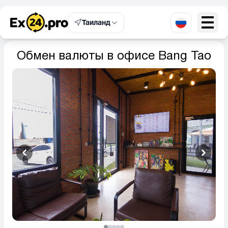
Таиланд
Обмен валюты в офисе Bang Tao