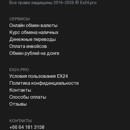
Все права защищены 2016–2026 © Ex24.pro
СЕРВИСЫ
Онлайн обмен валюты
Курс обмена наличных
Денежные переводы
Оплата инвойсов
Обмен рублей на донги
EX24.PRO
Условия пользования EX24
Политика конфиденциальности
Контакты
Способы оплаты
Отзывы
КОНТАКТЫ
+66 64 181 3158