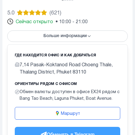
5.0
(
621
)
Сейчас открыто
•
10:00 - 21:00
Больше информации
ГДЕ НАХОДИТСЯ ОФИС И КАК ДОБРАТЬСЯ
7,14 Pasak-Koktanod Road Choeng Thale,
Thalang District, Phuket 83110
ОРИЕНТИРЫ РЯДОМ С ОФИСОМ
Обмен валюты доступен в офисе EX24 рядом с
Bang Tao Beach, Laguna Phuket, Boat Avenue.
Маршрут
Обменять в Telegram