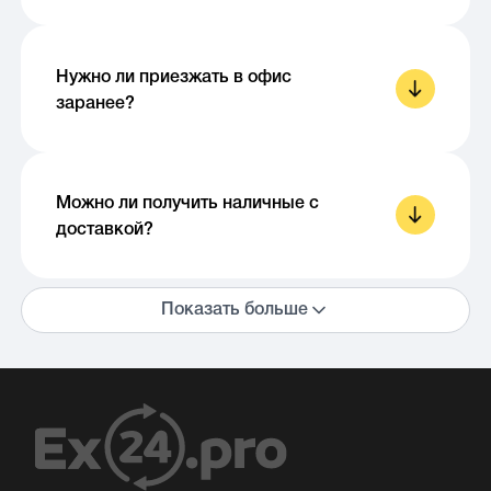
Нужно ли приезжать в офис
заранее?
Можно ли получить наличные с
доставкой?
Показать больше