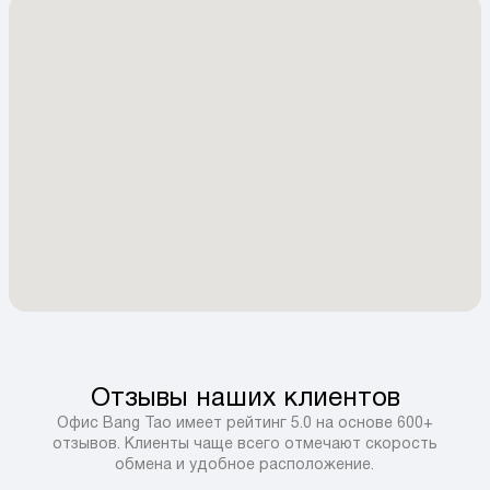
Отзывы наших клиентов
Офис Bang Tao имеет рейтинг 5.0 на основе 600+
отзывов. Клиенты чаще всего отмечают скорость
обмена и удобное расположение.