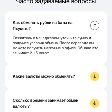
Часто задаваемые вопросы
Как обменять рубли на баты на
Пхукете?
Свяжитесь с менеджером, уточните сумму и
получите условия обмена. После перевода вы
можете получить наличные в офисе. Обычно это
занимает 2–15 минут.
Какие валюты можно обменять?
Сколько времени занимает обмен
валюты?