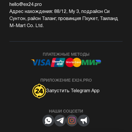
hello@ex24.pro
Адрес нахождения: 88/12, Му 3, подрайон Си
Сунтон, район Таланг, провинция Пхукет, Таиланд
M-Mart Co. Ltd.
ПЛАТЕЖНЫЕ МЕТОДЫ
ПРИЛОЖЕНИЕ EX24.PRO
Запустить Telegram App
НАШИ СОЦСЕТИ