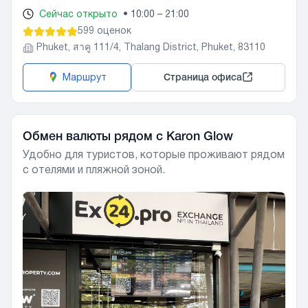
Сейчас открыто
•
10:00 – 21:00
599 оценок
Phuket, สาคู 111/4, Thalang District, Phuket, 83110
Маршрут
Страница офиса
Обмен валюты рядом с Karon Glow
Удобно для туристов, которые проживают рядом
с отелями и пляжной зоной.