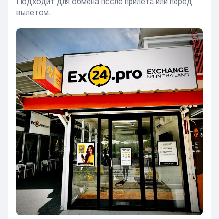
Подходит для обмена после прилёта или перед
вылетом.